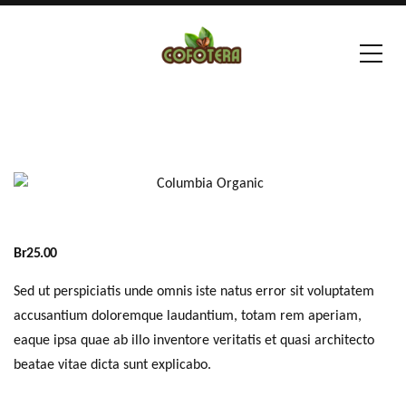
Br
25.00
Sed ut perspiciatis unde omnis iste natus error sit voluptatem
accusantium doloremque laudantium, totam rem aperiam,
eaque ipsa quae ab illo inventore veritatis et quasi architecto
beatae vitae dicta sunt explicabo.