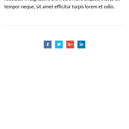
tempor neque, sit amet efficitur turpis lorem et odio.