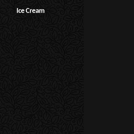
Ice Cream