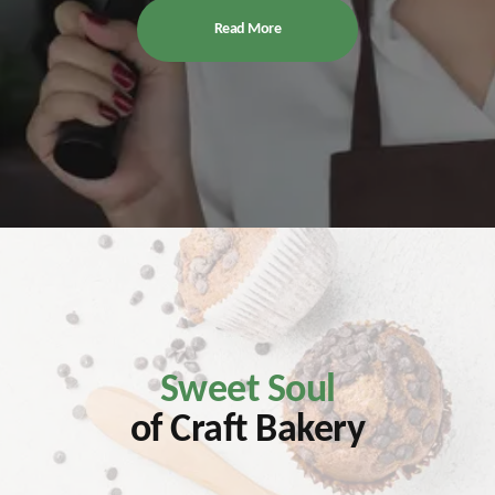
Read More
Sweet Soul
of Craft Bakery