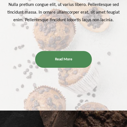
Nulla pretium congue elit, ut varius libero. Pellentesque sed
tincidunt massa. In ornare ullamcorper erat, sit amet feugiat
enim. Pellentesque tincidunt lobortis lacus non lacinia.
Read More