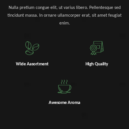
Nulla pretium congue elit, ut varius libero. Pellentesque sed
tincidunt massa. In ornare ullamcorper erat, sit amet feugiat
enim.
Wide Aasortment
High Quality
Awesome Aroma