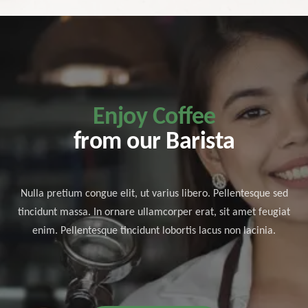
Enjoy Coffee
from our Barista
Nulla pretium congue elit, ut varius libero. Pellentesque sed
tincidunt massa. In ornare ullamcorper erat, sit amet feugiat
enim. Pellentesque tincidunt lobortis lacus non lacinia.