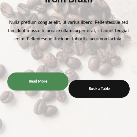
Nulla pretium congue elit, ut varius libero. Pellentesque sed
tincidunt massa. In ornare ullamcorper erat, sit amet feugiat
enim. Pellentesque tincidunt lobortis lacus non lacinia.
Read More
Book a Table