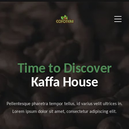
Time to Discover
Kaffa House
Pellentesque pharetra tempor tellus, id varius velit ultrices in.
Lorem ipsum dolor sit amet, consectetur adipiscing elit.