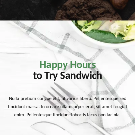
Happy Hours
to Try Sandwich
Nulla pretium congue elit, ut varius libero. Pellentesque sed
tincidunt massa. In ornare ullamcorper erat, sit amet feugiat
enim. Pellentesque tincidunt lobortis lacus non lacinia.