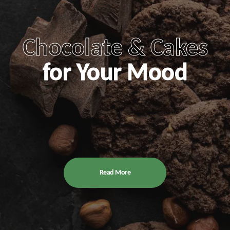
Chocolate & Cakes
for Your Mood
Read More