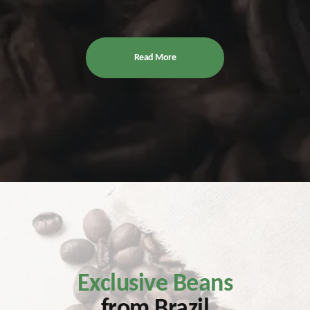
Read More
Exclusive Beans
from Brazil